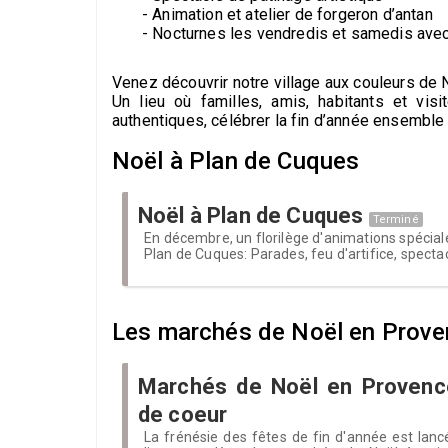
- Animation et atelier de forgeron d’antan
- Nocturnes les vendredis et samedis avec
Venez découvrir notre village aux couleurs de
Un lieu où familles, amis, habitants et vi
authentiques, célébrer la fin d’année ensemble 
Noël à Plan de Cuques
Noël à Plan de Cuques
Terminé
En décembre, un florilège d'animations spécial
Plan de Cuques: Parades, feu d'artifice, spectac
Les marchés de Noël en Prov
Marchés de Noël en Provenc
de coeur
La frénésie des fêtes de fin d'année est lanc