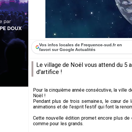
Vos infos locales de Frequence-sud.fr en
favori sur Google Actualités
Le village de Noël vous attend du 5 a
d'artifice !
Pour la cinquième année consécutive, la ville 
Noël !
Pendant plus de trois semaines, le cœur de l
animations et de l’esprit festif qui font la r
Cette nouvelle édition promet encore plus de 
comme pour les grands.