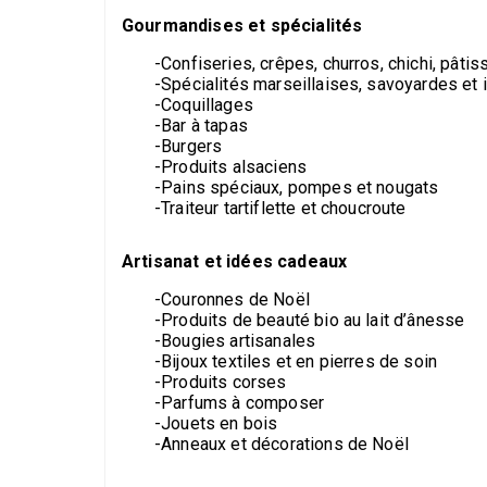
Gourmandises et spécialités
-Confiseries, crêpes, churros, chichi, pâtis
-Spécialités marseillaises, savoyardes et 
-Coquillages
-Bar à tapas
-Burgers
-Produits alsaciens
-Pains spéciaux, pompes et nougats
-Traiteur tartiflette et choucroute
Artisanat et idées cadeaux
-Couronnes de Noël
-Produits de beauté bio au lait d’ânesse
-Bougies artisanales
-Bijoux textiles et en pierres de soin
-Produits corses
-Parfums à composer
-Jouets en bois
-Anneaux et décorations de Noël