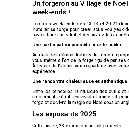
Un forgeron au Village de Noël
week-ends !
Lors des week-ends des
13-14
et
20-21 déc
installer sa forge pour créer sous vos yeux d
savoir-faire ancestral et découvrez les secrets
Une participation possible pour le public
Au-delà des démonstrations, le forgeron pro
vous-même à l’art de la forge : guidé par ses 
À l’issue de l’atelier, vous repartirez avec
votre
expérience.
Une rencontre chaleureuse et authentique
Entre les étincelles, la musique des outils et
un moment
créatif, convivial et immersif
pour 
forge et de vivre la magie de Noël sous un angl
Les exposants 2025
Cette année, 23 exposants seront présents :