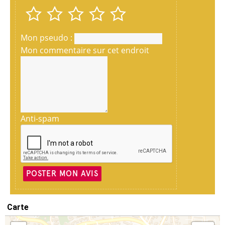
Mon pseudo :
Mon commentaire sur cet endroit
Anti-spam
POSTER MON AVIS
Carte