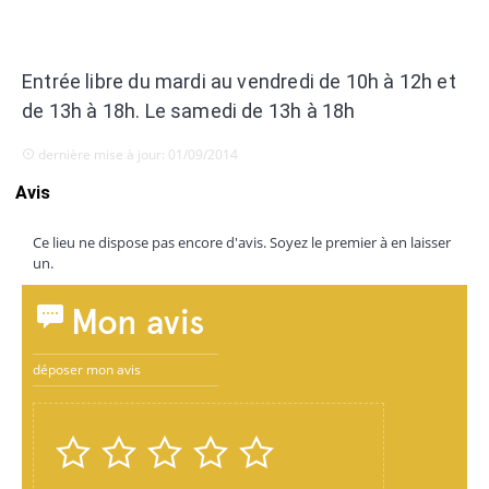
Entrée libre du mardi au vendredi de 10h à 12h et
de 13h à 18h. Le samedi de 13h à 18h
dernière mise à jour: 01/09/2014
Avis
Ce lieu ne dispose pas encore d'avis. Soyez le premier à en laisser
un.
Mon avis
déposer mon avis