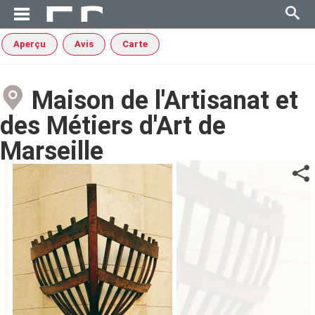
Aperçu
Avis
Carte
Maison de l'Artisanat et
des Métiers d'Art de
Marseille