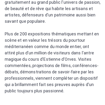
gratuitement au grand public l'univers de passion,
de beauté et de rêve qui habite les artisans et
artistes, défenseurs d'un patrimoine aussi bien
savant que populaire.
Plus de 200 expositions thématiques mettant en
scène et en valeur les trésors du pourtour
méditerranéen comme du monde entier, ont
attiré plus d’un million de visiteurs dans l'antre
magique du cours d'Estienne d'Orves. Visites
commentées, projections de films, conférences-
débats, démonstrations de savoir-faire par les
professionnels, viennent compléter un dispositif
qui a brillamment fait ses preuves auprès d'un
public toujours plus passionné.