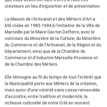
créateurs un lieu d’exposition et de présentation.
La Maison de l'Artisanat et des Métiers d'Art a
été créée en 1983-1984 à l'initiative de la Ville de
Marseille par le Maire Gaston Defferre, avec le
concours du Ministère de la Culture, du Ministère
du Commerce et de l'Artisanat, de la Région et du
Département, ainsi que de la Chambre de
Commerce et d'Industrie Marseille-Provence et
de la Chambre des Métiers.
Elle témoigne au fil du temps de tout l'intérêt que
la Municipalité porte aux Métiers de la création,
mais aussi d'une volonté sans cesse renouvelée
d'accroître, entre tradition et modernité, la
richesse culturelle de notre Cité en ouvrant