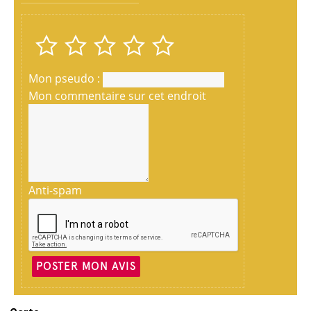
Mon pseudo :
Mon commentaire sur cet endroit
Anti-spam
POSTER MON AVIS