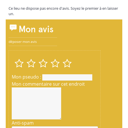
Ce lieu ne dispose pas encore d'avis. Soyez le premier à en laisser
un.
Mon avis
déposer mon avis
Mon pseudo :
Mon commentaire sur cet endroit
Anti-spam