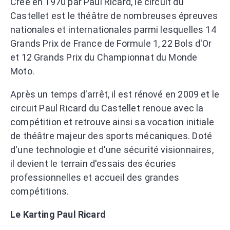
Crée en 1970 par Paul Ricard, le circuit du
Castellet est le théâtre de nombreuses épreuves
nationales et internationales parmi lesquelles 14
Grands Prix de France de Formule 1, 22 Bols d'Or
et 12 Grands Prix du Championnat du Monde
Moto.
Après un temps d'arrêt, il est rénové en 2009 et le
circuit Paul Ricard du Castellet renoue avec la
compétition et retrouve ainsi sa vocation initiale
de théâtre majeur des sports mécaniques. Doté
d'une technologie et d'une sécurité visionnaires,
il devient le terrain d'essais des écuries
professionnelles et accueil des grandes
compétitions.
Le Karting Paul Ricard