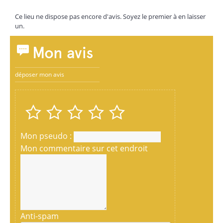
Ce lieu ne dispose pas encore d'avis. Soyez le premier à en laisser
un.
Mon avis
déposer mon avis
Mon pseudo :
Mon commentaire sur cet endroit
Anti-spam