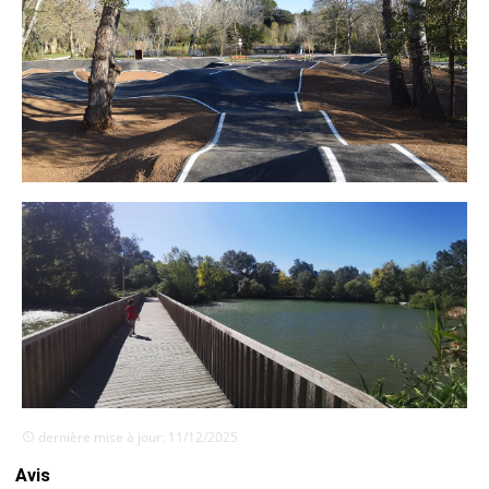
dernière mise à jour: 11/12/2025
Avis