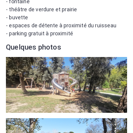
- fontaine
- théâtre de verdure et prairie
- buvette
- espaces de détente à proximité du ruisseau
- parking gratuit à proximité
Quelques photos