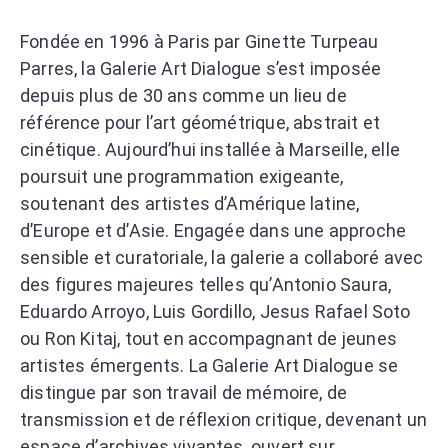
Fondée en 1996 à Paris par Ginette Turpeau
Parres, la Galerie Art Dialogue s’est imposée
depuis plus de 30 ans comme un lieu de
référence pour l’art géométrique, abstrait et
cinétique. Aujourd’hui installée à Marseille, elle
poursuit une programmation exigeante,
soutenant des artistes d’Amérique latine,
d’Europe et d’Asie. Engagée dans une approche
sensible et curatoriale, la galerie a collaboré avec
des figures majeures telles qu’Antonio Saura,
Eduardo Arroyo, Luis Gordillo, Jesus Rafael Soto
ou Ron Kitaj, tout en accompagnant de jeunes
artistes émergents. La Galerie Art Dialogue se
distingue par son travail de mémoire, de
transmission et de réflexion critique, devenant un
espace d’archives vivantes, ouvert sur