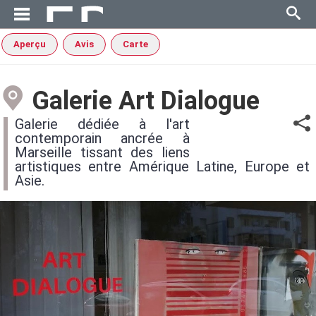
Aperçu
Avis
Carte
Galerie Art Dialogue
Galerie dédiée à l'art
contemporain ancrée à
Marseille tissant des liens
artistiques entre Amérique Latine, Europe et
Asie.