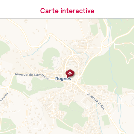
Carte interactive