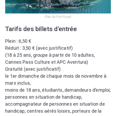
Plan du Fort Royal
Tarifs des billets d'entrée
Plein : 6,50 €
Réduit : 3,50 € (avec justificatif)
(18 à 25 ans, groupe à partir de 10 adultes,
Cannes Pass Culture et APC Aventura)
Gratuité (avec justificatif)
le 1er dimanche de chaque mois de novembre à
mars inclus,
moins de 18 ans, étudiants, demandeurs d’emploi,
personnes en situation de handicap,
accompagnateur de personnes en situation de
handicap, centres aérés loisirs, porteurs de la