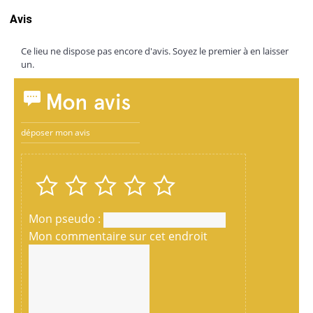
Avis
Ce lieu ne dispose pas encore d'avis. Soyez le premier à en laisser
un.
Mon avis
déposer mon avis
Mon pseudo :
Mon commentaire sur cet endroit