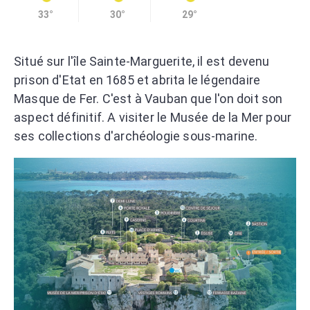
33°
30°
29°
Situé sur l'île Sainte-Marguerite, il est devenu
prison d'Etat en 1685 et abrita le légendaire
Masque de Fer. C'est à Vauban que l'on doit son
aspect définitif. A visiter le Musée de la Mer pour
ses collections d'archéologie sous-marine.