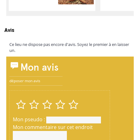
Avis
Ce lieu ne dispose pas encore d'avis. Soyez le premier à en laisser
un.
Mon avis
déposer mon avis
Mon pseudo :
Mon commentaire sur cet endroit