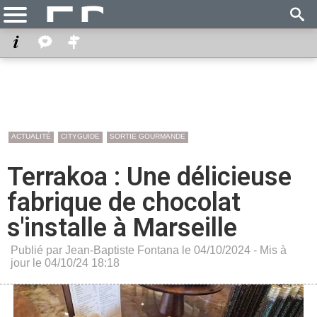
ACTUALITÉ
CITYGUIDE
SORTIE GOURMANDE
Terrakoa : Une délicieuse
fabrique de chocolat
s'installe à Marseille
Publié par Jean-Baptiste Fontana le 04/10/2024 - Mis à
jour le 04/10/24 18:18