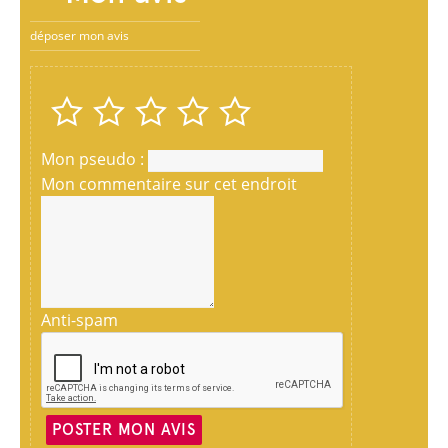
déposer mon avis
Mon pseudo :
Mon commentaire sur cet endroit
Anti-spam
POSTER MON AVIS