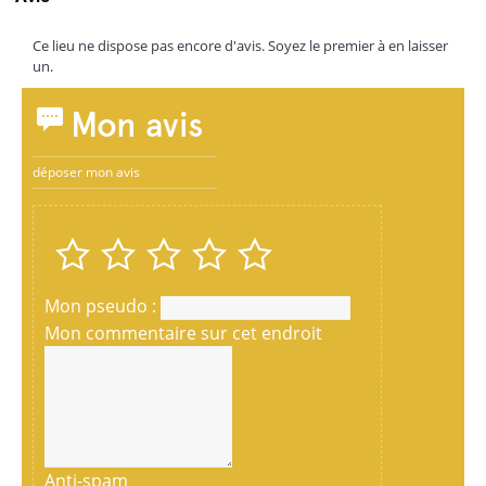
Ce lieu ne dispose pas encore d'avis. Soyez le premier à en laisser
un.
Mon avis
déposer mon avis
Mon pseudo :
Mon commentaire sur cet endroit
Anti-spam