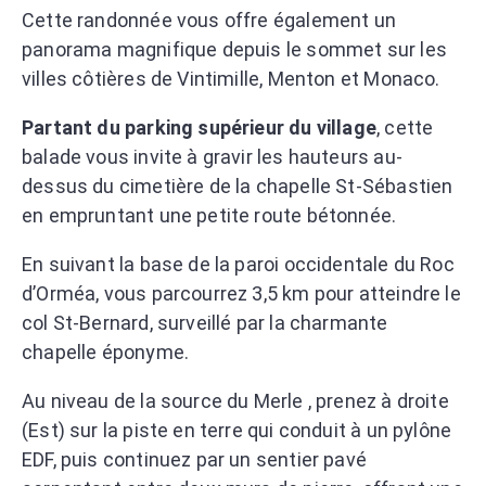
Cette randonnée vous offre également un
panorama magnifique depuis le sommet sur les
villes côtières de Vintimille, Menton et Monaco.
Partant du parking supérieur du village
, cette
balade vous invite à gravir les hauteurs au-
dessus du cimetière de la chapelle St-Sébastien
en empruntant une petite route bétonnée.
En suivant la base de la paroi occidentale du Roc
d’Orméa, vous parcourrez 3,5 km pour atteindre le
col St-Bernard, surveillé par la charmante
chapelle éponyme.
Au niveau de la source du Merle , prenez à droite
(Est) sur la piste en terre qui conduit à un pylône
EDF, puis continuez par un sentier pavé