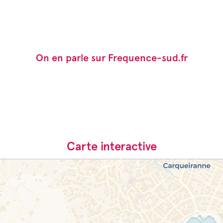
On en parle sur Frequence-sud.fr
Carte interactive