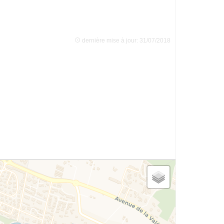
dernière mise à jour: 31/07/2018