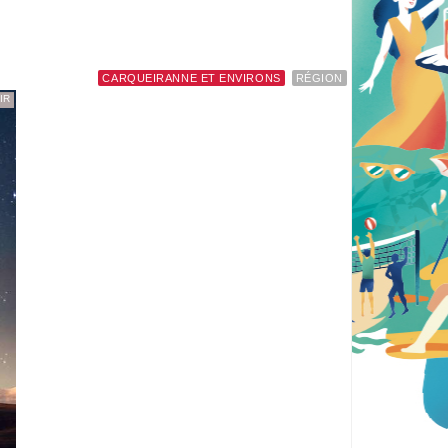
CARQUEIRANNE ET ENVIRONS
RÉGION
IR