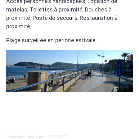
Accès personnes handicapées, Location de
matelas, Toilettes à proximité, Douches à
proximité, Poste de secours, Restauration à
proximité,
Plage surveillée en période estivale.
dernière mise à jour: 22/07/2025