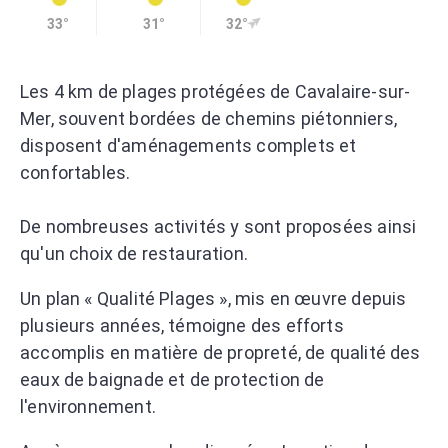
33°
31°
32°
Les 4 km de plages protégées de Cavalaire-sur-
Mer, souvent bordées de chemins piétonniers,
disposent d'aménagements complets et
confortables.
De nombreuses activités y sont proposées ainsi
qu'un choix de restauration.
Un plan « Qualité Plages », mis en œuvre depuis
plusieurs années, témoigne des efforts
accomplis en matière de propreté, de qualité des
eaux de baignade et de protection de
l'environnement.