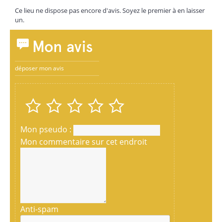
Ce lieu ne dispose pas encore d'avis. Soyez le premier à en laisser
un.
Mon avis
déposer mon avis
Mon pseudo :
Mon commentaire sur cet endroit
Anti-spam