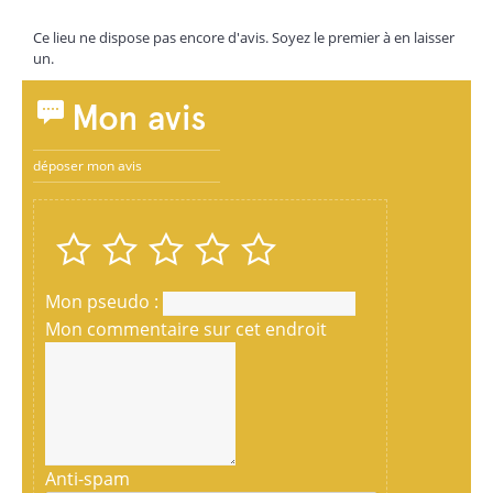
Ce lieu ne dispose pas encore d'avis. Soyez le premier à en laisser
un.
Mon avis
déposer mon avis
Mon pseudo :
Mon commentaire sur cet endroit
Anti-spam