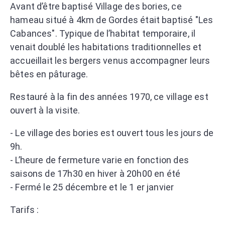
Avant d’être baptisé Village des bories, ce
hameau situé à 4km de Gordes était baptisé "Les
Cabances". Typique de l’habitat temporaire, il
venait doublé les habitations traditionnelles et
accueillait les bergers venus accompagner leurs
bêtes en pâturage.
Restauré à la fin des années 1970, ce village est
ouvert à la visite.
- Le village des bories est ouvert tous les jours de
9h.
- L’heure de fermeture varie en fonction des
saisons de 17h30 en hiver à 20h00 en été
- Fermé le 25 décembre et le 1 er janvier
Tarifs :