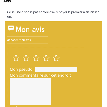
Avis
Ce lieu ne dispose pas encore d'avis. Soyez le premier à en laisser
un.
Mon avis
déposer mon avis
Mon pseudo :
Mon commentaire sur cet endroit