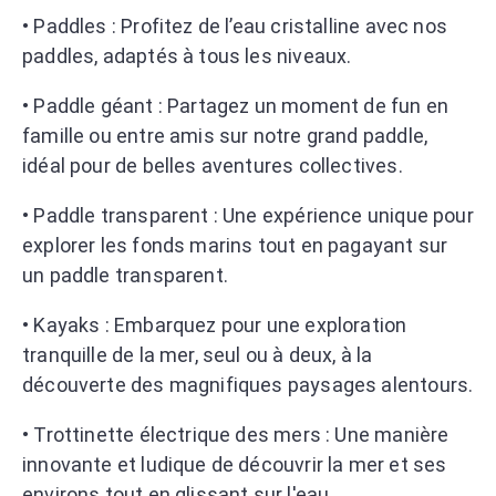
• Paddles : Profitez de l’eau cristalline avec nos
paddles, adaptés à tous les niveaux.
• Paddle géant : Partagez un moment de fun en
famille ou entre amis sur notre grand paddle,
idéal pour de belles aventures collectives.
• Paddle transparent : Une expérience unique pour
explorer les fonds marins tout en pagayant sur
un paddle transparent.
• Kayaks : Embarquez pour une exploration
tranquille de la mer, seul ou à deux, à la
découverte des magnifiques paysages alentours.
• Trottinette électrique des mers : Une manière
innovante et ludique de découvrir la mer et ses
environs tout en glissant sur l'eau.