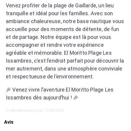
Venez profiter de la plage de Gaillarde, un lieu
tranquille et idéal pour les familles. Avec son
ambiance chaleureuse, notre base nautique vous
accueille pour des moments de détente, de fun
et de partage. Notre équipe est là pour vous
accompagner et rendre votre expérience
agréable et mémorable. El Moritto Plage Les
Issambres, c’est l’endroit parfait pour découvrir la
mer autrement, dans une atmosphère conviviale
et respectueuse de l’environnement.
🎉 Venez vivre l’aventure El Moritto Plage Les
Issambres dès aujourd’hui ! 🎉
dernière mise à jour: 12/03/2025
Avis