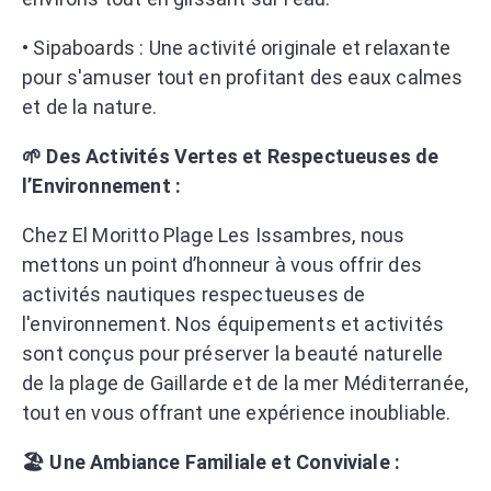
• Sipaboards : Une activité originale et relaxante
pour s'amuser tout en profitant des eaux calmes
et de la nature.
🌱 Des Activités Vertes et Respectueuses de
l’Environnement :
Chez El Moritto Plage Les Issambres, nous
mettons un point d’honneur à vous offrir des
activités nautiques respectueuses de
l'environnement. Nos équipements et activités
sont conçus pour préserver la beauté naturelle
de la plage de Gaillarde et de la mer Méditerranée,
tout en vous offrant une expérience inoubliable.
🏖️ Une Ambiance Familiale et Conviviale :