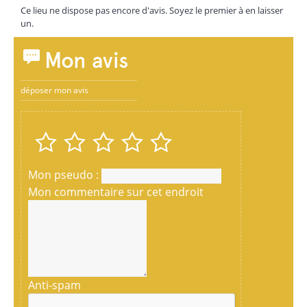
Ce lieu ne dispose pas encore d'avis. Soyez le premier à en laisser
un.
Mon avis
déposer mon avis
Mon pseudo :
Mon commentaire sur cet endroit
Anti-spam