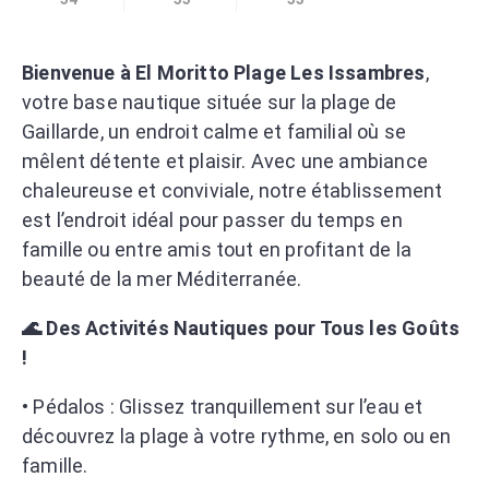
Bienvenue à El Moritto Plage Les Issambres
,
votre base nautique située sur la plage de
Gaillarde, un endroit calme et familial où se
mêlent détente et plaisir. Avec une ambiance
chaleureuse et conviviale, notre établissement
est l’endroit idéal pour passer du temps en
famille ou entre amis tout en profitant de la
beauté de la mer Méditerranée.
🌊 Des Activités Nautiques pour Tous les Goûts
!
• Pédalos : Glissez tranquillement sur l’eau et
découvrez la plage à votre rythme, en solo ou en
famille.