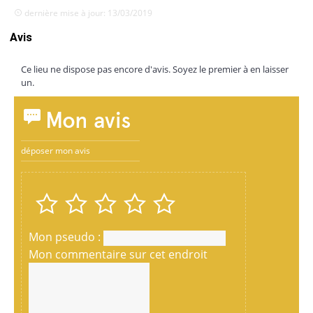
dernière mise à jour: 13/03/2019
Avis
Ce lieu ne dispose pas encore d'avis. Soyez le premier à en laisser
un.
Mon avis
déposer mon avis
Mon pseudo :
Mon commentaire sur cet endroit