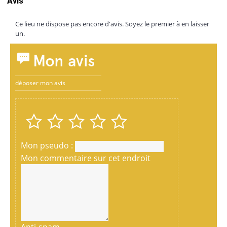
Avis
Ce lieu ne dispose pas encore d'avis. Soyez le premier à en laisser
un.
Mon avis
déposer mon avis
Mon pseudo :
Mon commentaire sur cet endroit
Anti-spam