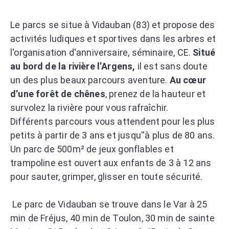
Le parcs se situe à Vidauban (83) et propose des
activités ludiques et sportives dans les arbres et
l'organisation d'anniversaire, séminaire, CE.
Situé
au bord de la rivière l’Argens,
il est sans doute
un des plus beaux parcours aventure.
Au cœur
d’une forêt de chênes
, prenez de la hauteur et
survolez la rivière pour vous rafraîchir.
Différents parcours vous attendent pour les plus
petits à partir de 3 ans et jusqu''à plus de 80 ans.
Un parc de 500m² de jeux gonflables et
trampoline est ouvert aux enfants de 3 à 12 ans
pour sauter, grimper, glisser en toute sécurité.
Le parc de Vidauban se trouve dans le Var à 25
min de Fréjus, 40 min de Toulon, 30 min de sainte