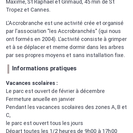
Maxime, St Raphael et Grimaud, 45 min de St
Tropez et Cannes.
L'Accrobranche est une activité crée et organisé
par l'association "les Accrobranchés" (qui nous
ont formés en 2004). L'activité consiste à grimper
et à se déplacer et meme dormir dans les arbres
par ses propres moyens et sans installation fixe.
Informations pratiques
Vacances scolaires :
Le parc est ouvert de février à décembre
Fermeture anuelle en janvier
Pendant les vacances scolaires des zones A, B et
C,
le parc est ouvert tous les jours
Départ toutes les 1/2 heures de 9h00 à 17h00