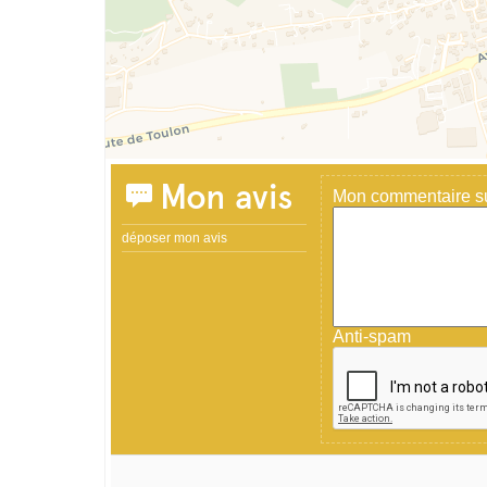
Mon avis
Mon commentaire sur
déposer mon avis
Anti-spam