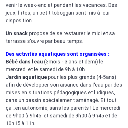
venir le week-end et pendant les vacances. Des
jeux, frites, un petit toboggan sont mis à leur
disposition.
Un snack
propose de se restaurer le midi et sa
terrasse s'ouvre par beau temps.
Des activités aquatiques sont organisées :
Bébé dans l'eau
(3mois - 3 ans et demi) le
mercredi et le samedi de 9h à 10h
Jardin aquatique
pour les plus grands (4-5ans)
afin de développer
son aisance dans l'eau par des
mises en situations pédagogiques et ludiques,
dans un bassin spécialement aménagé. Et tout
ça…en autonomie, sans les parents ! Le mercredi
de
9h00 à 9h45
et samedi de 9h00 à 9h45 et de
10h15 à 11h.