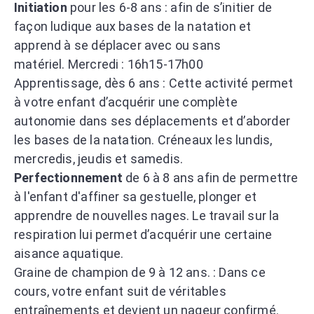
Initiation
pour les 6-8 ans : afin de s’initier de
façon ludique aux bases de la natation et
apprend à se déplacer avec ou sans
matériel. Mercredi : 16h15-17h00
Apprentissage, dès 6 ans : Cette activité permet
à votre enfant d’acquérir une complète
autonomie dans ses déplacements et d’aborder
les bases de la natation. Créneaux les lundis,
mercredis, jeudis et samedis.
Perfectionnement
de 6 à 8 ans afin de permettre
à l'enfant d'affiner sa gestuelle, plonger et
apprendre de nouvelles nages. Le travail sur la
respiration lui permet d’acquérir une certaine
aisance aquatique.
Graine de champion de 9 à 12 ans. : Dans ce
cours, votre enfant suit de véritables
entraînements et devient un nageur confirmé.