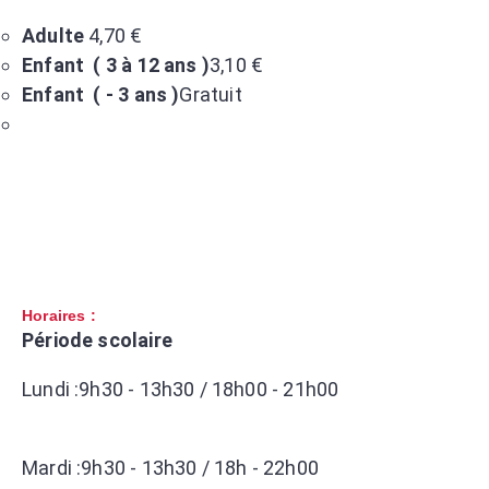
Adulte
4,70 €
Enfant ( 3 à 12 ans )
3,10 €
Enfant
( - 3 ans )
Gratuit
Horaires :
Période scolaire
Lundi :9h30 - 13h30 / 18h00 - 21h00
Mardi :9h30 - 13h30 / 18h - 22h00