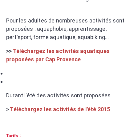
Pour les adultes de nombreuses activités sont
proposées : aquaphobie, apprentissage,
perf'sport, forme aquatique, aquabiking...
>>
Téléchargez les activités aquatiques
proposées par Cap Provence
Durant l'été des activités sont proposées
>
Téléchargez les activités de l'été 2015
Tarifs :