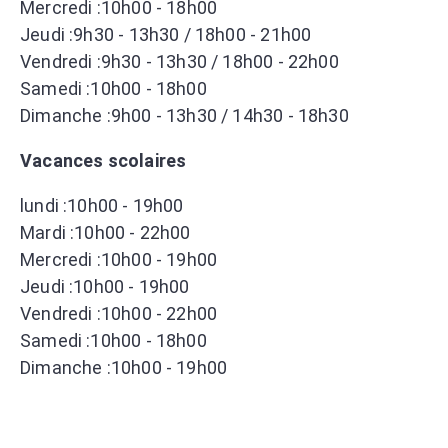
Mercredi :10h00 - 18h00
Jeudi :9h30 - 13h30 / 18h00 - 21h00
Vendredi :9h30 - 13h30 / 18h00 - 22h00
Samedi :10h00 - 18h00
Dimanche :9h00 - 13h30 / 14h30 - 18h30
Vacances scolaires
lundi :10h00 - 19h00
Mardi :10h00 - 22h00
Mercredi :10h00 - 19h00
Jeudi :10h00 - 19h00
Vendredi :10h00 - 22h00
Samedi :10h00 - 18h00
Dimanche :10h00 - 19h00