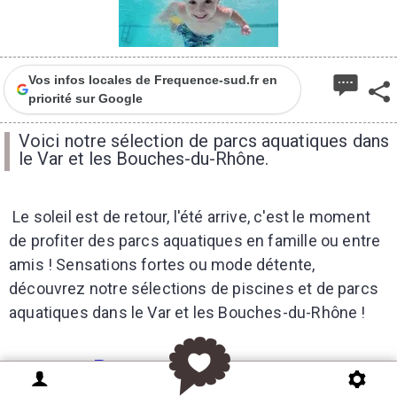
Vos infos locales de Frequence-sud.fr en
priorité sur Google
Voici notre sélection de parcs aquatiques dans
le Var et les Bouches-du-Rhône.
Le soleil est de retour, l'été arrive, c'est le moment
de profiter des parcs aquatiques en famille ou entre
amis ! Sensations fortes ou mode détente,
découvrez notre sélections de piscines et de parcs
aquatiques dans le Var et les Bouches-du-Rhône !
Parcs aquatiques
♦
♦
♦