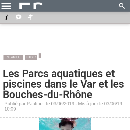
EN FAMILLE
LOISIR
Les Parcs aquatiques et
piscines dans le Var et les
Bouches-du-Rhône
Publié par Pauline . le 03/06/2019 - Mis à jour le 03/06/19
10:09