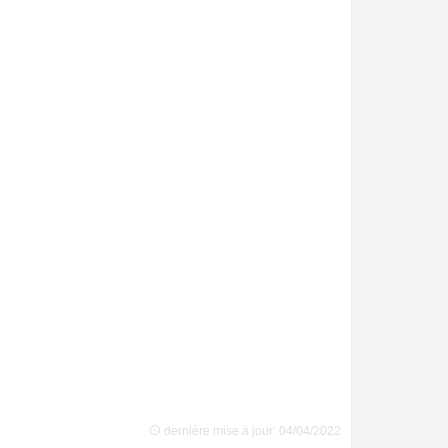
dernière mise à jour: 04/04/2022