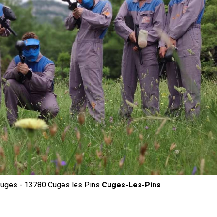
 Cuges - 13780 Cuges les Pins
Cuges-Les-Pins