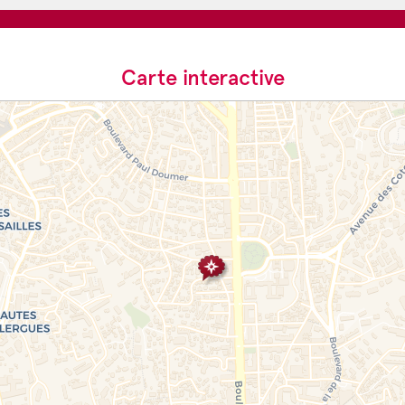
Carte interactive