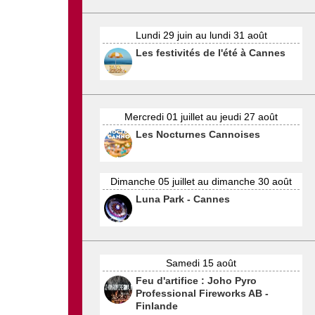
Lundi 29 juin au lundi 31 août
Les festivités de l'été à Cannes
Mercredi 01 juillet au jeudi 27 août
Les Nocturnes Cannoises
Dimanche 05 juillet au dimanche 30 août
Luna Park - Cannes
Samedi 15 août
Feu d'artifice : Joho Pyro
Professional Fireworks AB -
Finlande