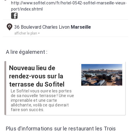
http://www.sofitel.com/fr/hotel-0542-sofitel-marseille-vieux-
port/index.shtml
36 Boulevard Charles Livon
Marseille
afficher le plan
A lire également :
Nouveau lieu de
rendez-vous sur la
terrasse du Sofitel
Le Sofitel vous ouvre les portes
de sa nouvelle terrasse ! Une vue
imprenable et une carte
alléchante, voilà ce qui devrait
faire son succès.
Plus d'informations sur le restaurant les Trois