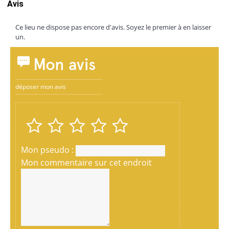
Avis
Ce lieu ne dispose pas encore d'avis. Soyez le premier à en laisser
un.
Mon avis
déposer mon avis
Mon pseudo :
Mon commentaire sur cet endroit