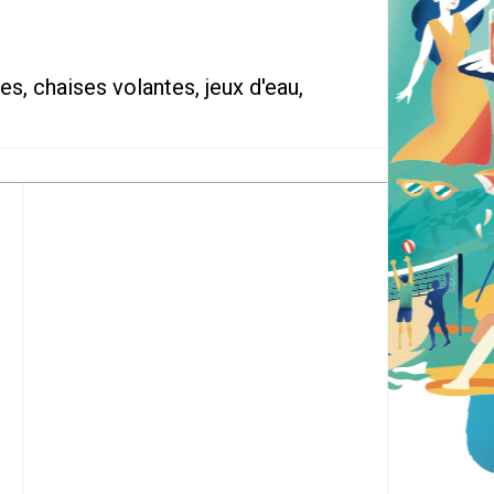
es, chaises volantes, jeux d'eau,