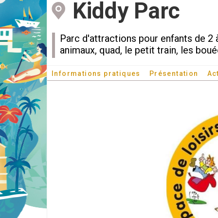
Kiddy Parc
Parc d'attractions pour enfants de 2 
animaux, quad, le petit train, les bouée
Informations pratiques
Présentation
Ac