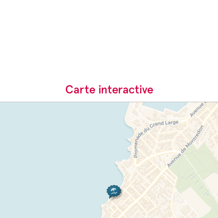
Carte interactive