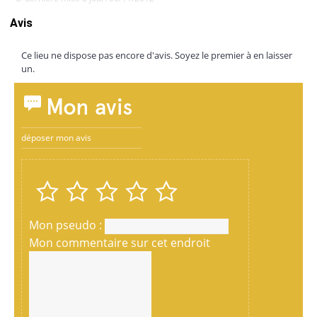
Avis
Ce lieu ne dispose pas encore d'avis. Soyez le premier à en laisser
un.
Mon avis
déposer mon avis
Mon pseudo :
Mon commentaire sur cet endroit