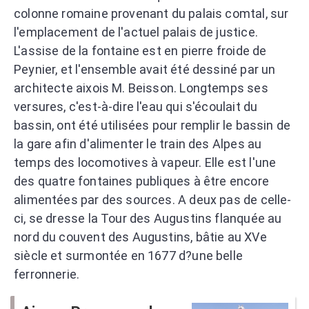
colonne romaine provenant du palais comtal, sur
l'emplacement de l'actuel palais de justice.
L'assise de la fontaine est en pierre froide de
Peynier, et l'ensemble avait été dessiné par un
architecte aixois M. Beisson. Longtemps ses
versures, c'est-à-dire l'eau qui s'écoulait du
bassin, ont été utilisées pour remplir le bassin de
la gare afin d'alimenter le train des Alpes au
temps des locomotives à vapeur. Elle est l'une
des quatre fontaines publiques à être encore
alimentées par des sources. A deux pas de celle-
ci, se dresse la Tour des Augustins flanquée au
nord du couvent des Augustins, bâtie au XVe
siècle et surmontée en 1677 d?une belle
ferronnerie.