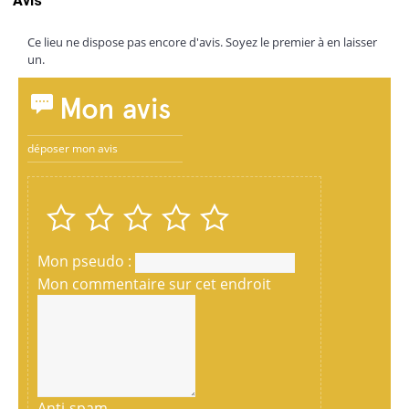
Avis
Ce lieu ne dispose pas encore d'avis. Soyez le premier à en laisser
un.
Mon avis
déposer mon avis
Mon pseudo :
Mon commentaire sur cet endroit
Anti-spam