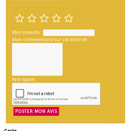
Mon pseudo :
Mon commentaire sur cet endroit
Anti-spam
POSTER MON AVIS
Carte