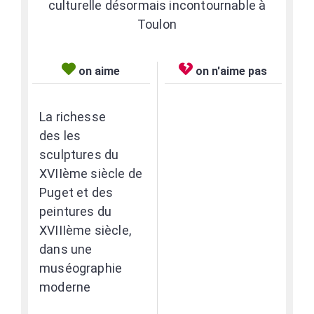
culturelle désormais incontournable à
Toulon
on aime
on n'aime pas
La richesse
des
les
sculptures du
XVIIème siècle de
Puget et des
peintures du
XVIIIème siècle,
dans une
muséographie
moderne