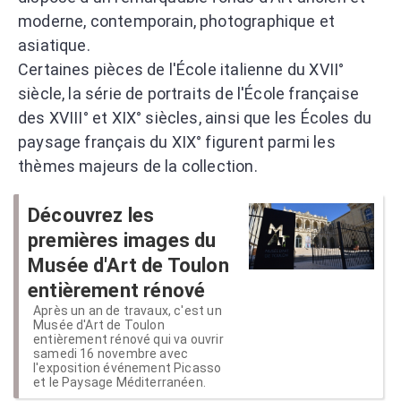
moderne, contemporain, photographique et
asiatique.
Certaines pièces de l'École italienne du XVII°
siècle, la série de portraits de l'École française
des XVIII° et XIX° siècles, ainsi que les Écoles du
paysage français du XIX° figurent parmi les
thèmes majeurs de la collection.
Découvrez les
premières images du
Musée d'Art de Toulon
entièrement rénové
Après un an de travaux, c'est un
Musée d'Art de Toulon
entièrement rénové qui va ouvrir
samedi 16 novembre avec
l'exposition événement Picasso
et le Paysage Méditerranéen.