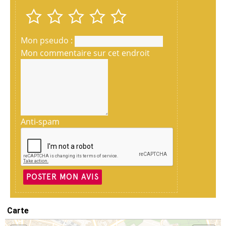
Mon pseudo :
Mon commentaire sur cet endroit
Anti-spam
POSTER MON AVIS
Carte