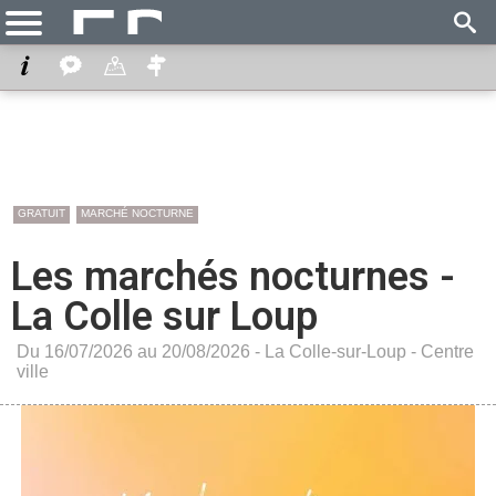
GRATUIT
MARCHÉ NOCTURNE
Les marchés nocturnes -
La Colle sur Loup
Du 16/07/2026 au 20/08/2026 -
La Colle-sur-Loup
-
Centre
ville