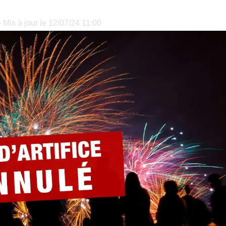
 Mis à jour le 12/07/24 11:00