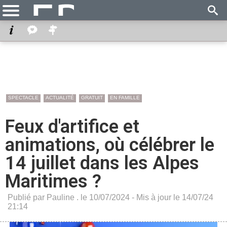
SPECTACLE
ACTUALITÉ
GRATUIT
EN FAMILLE
Feux d'artifice et
animations, où célébrer le
14 juillet dans les Alpes
Maritimes ?
Publié par Pauline . le 10/07/2024 - Mis à jour le 14/07/24
21:14