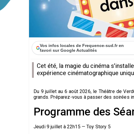
Vos infos locales de Frequence-sud.fr en
favori sur Google Actualités
Cet été, la magie du cinéma s'installe
expérience cinématographique unique
Du 9 juillet au 6 août 2026, le Théâtre de Verd
grands. Préparez-vous à passer des soirées ino
Programme des Séa
Jeudi 9 juillet à 22h15 — Toy Story 5