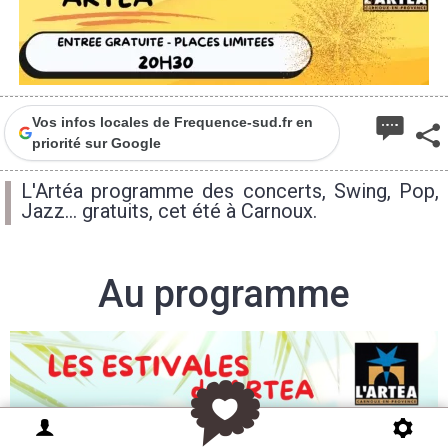
Vos infos locales de Frequence-sud.fr en
priorité sur Google
L'Artéa programme des concerts, Swing, Pop,
Jazz... gratuits, cet été à Carnoux.
Au programme