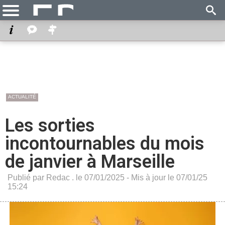
ACTUALITÉ
Les sorties
incontournables du mois
de janvier à Marseille
Publié par Redac . le 07/01/2025 - Mis à jour le 07/01/25
15:24