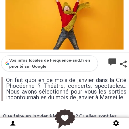
Vos infos locales de Frequence-sud.fr en
priorité sur Google
On fait quoi en ce mois de janvier dans la Cité
Phocéenne ? Théâtre, concerts, spectacles...
Nous avons sélectionné pour vous les sorties
incontournables du mois de janvier à Marseille.
Que faire en janvier à Marseille ? Quelles sont les
pièces de théâtre programmées ? Les concerts ? Si