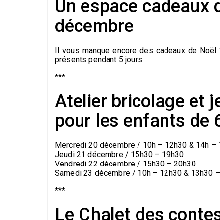
Un espace cadeaux d
décembre
Il vous manque encore des cadeaux de Noël ?
présents pendant 5 jours
***
Atelier bricolage et
pour les enfants de 
Mercredi 20 décembre / 10h – 12h30 & 14h –
Jeudi 21 décembre / 15h30 – 19h30
Vendredi 22 décembre / 15h30 – 20h30
Samedi 23 décembre / 10h – 12h30 & 13h30 
***
Le Chalet des conte