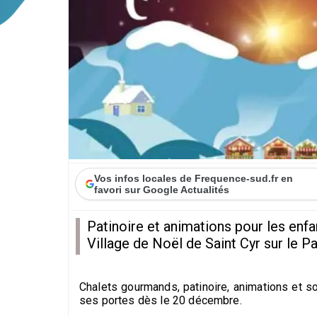
Vos infos locales de Frequence-sud.fr en
favori sur Google Actualités
Patinoire et animations pour les enfa
Village de Noël de Saint Cyr sur le Pa
Chalets gourmands, patinoire, animations et s
ses portes dès le 20 décembre.