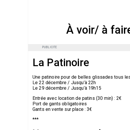
À voir/ à fai
PUBLICITE
La Patinoire
Une patinoire pour de belles glissades tous l
Le 22 décembre / Jusqu’à 22h
Le 29 décembre / Jusqu’à 19h15
Entrée avec location de patins (30 min) : 2€
Port de gants obligatoires
Gants en vente sur place : 3€
***