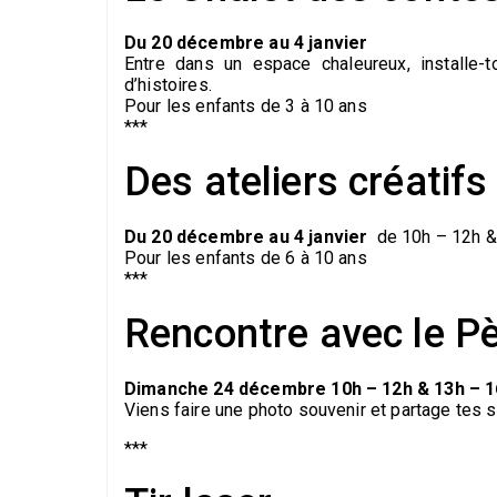
Du 20 décembre au 4 janvier
Entre dans un espace chaleureux, installe-t
d’histoires.
Pour les enfants de 3 à 10 ans
***
Des ateliers créatifs
Du 20 décembre au 4 janvier
de 10h – 12h &
Pour les enfants de 6 à 10 ans
***
Rencontre avec le P
Dimanche 24 décembre 10h – 12h & 13h – 1
Viens faire une photo souvenir et partage tes 
***