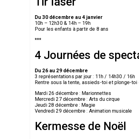
Tir laser
Du 30 décembre au 4 janvier
10h – 12h30 & 14h – 19h
Pour les enfants à partir de 8 ans
***
4 Journées de spect
Du 26 au 29 décembre
3 représentations par jour : 11h / 14h30 / 16h
Rentre sous la tente, assieds-toi et plonge-toi
Mardi 26 décembre : Marionnettes
Mercredi 27 décembre : Arts du cirque
Jeudi 28 décembre : Magie
Vendredi 29 décembre : Animation musicale
Kermesse de Noël