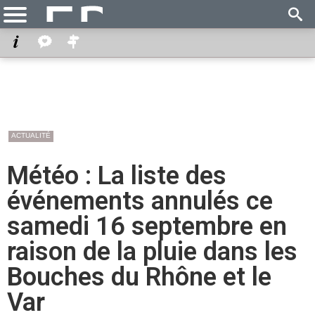
ACTUALITÉ
Météo : La liste des
événements annulés ce
samedi 16 septembre en
raison de la pluie dans les
Bouches du Rhône et le
Var