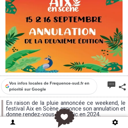
Vos infos locales de Frequence-sud.fr en
priorité sur Google
En raison de la pluie annoncée ce weekend, le
festival Aix en Scène annonce son annulation et
donne rendez-vous au public en 2024.