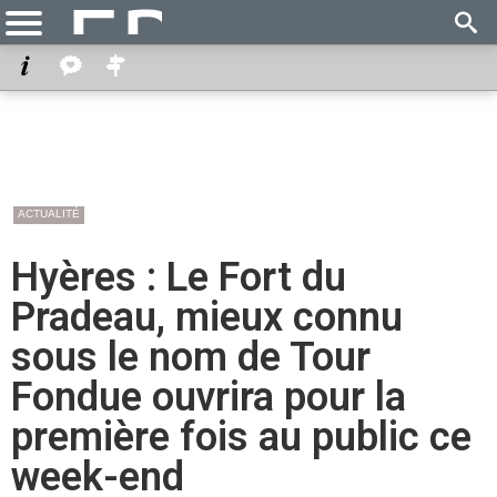
ACTUALITÉ
Hyères : Le Fort du
Pradeau, mieux connu
sous le nom de Tour
Fondue ouvrira pour la
première fois au public ce
week-end