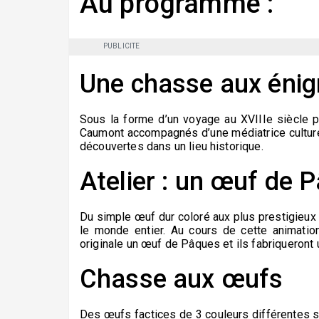
Au programme :
PUBLICITE
Une chasse aux éni
Sous la forme d’un voyage au XVIIIe siècle po
Caumont accompagnés d’une médiatrice culture
découvertes dans un lieu historique.
Atelier : un œuf de 
Du simple œuf dur coloré aux plus prestigieux
le monde entier. Au cours de cette animatio
originale un œuf de Pâques et ils fabriqueront u
Chasse aux œufs
Des œufs factices de 3 couleurs différentes