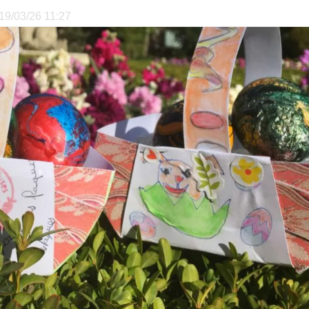
 19/03/26 11:27