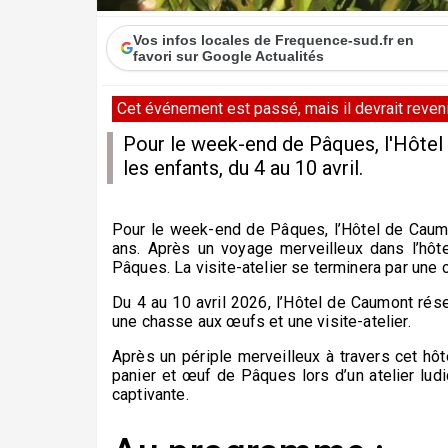
Vos infos locales de Frequence-sud.fr en
favori sur Google Actualités
Cet événement est passé, mais il devrait revenir
Pour le week-end de Pâques, l'Hôtel
les enfants, du 4 au 10 avril.
Pour le week-end de Pâques, l’Hôtel de Caum
ans. Après un voyage merveilleux dans l’hôtel
Pâques. La visite-atelier se terminera par une
Du 4 au 10 avril 2026, l’Hôtel de Caumont ré
une chasse aux œufs et une visite-atelier.
Après un périple merveilleux à travers cet hôte
panier et œuf de Pâques lors d’un atelier lud
captivante.