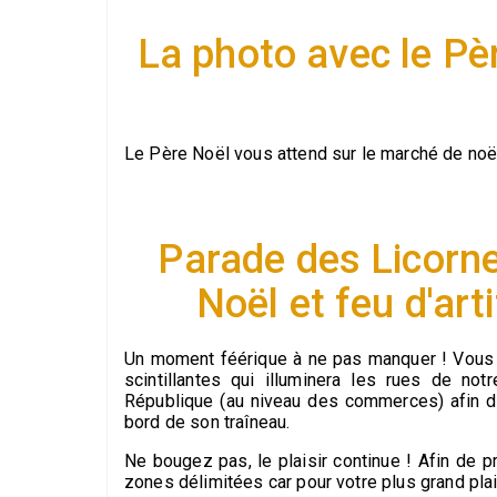
La photo avec le Pè
Le Père Noël vous attend sur le marché de noë
Parade des Licorne
Noël et feu d'ar
Un moment féérique à ne pas manquer ! Vous 
scintillantes qui illuminera les rues de no
République (au niveau des commerces) afin d’a
bord de son traîneau.
Ne bougez pas, le plaisir continue ! Afin de pr
zones délimitées car pour votre plus grand plai