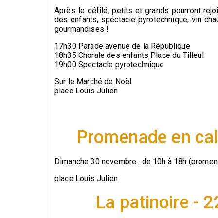
Après le défilé, petits et grands pourront rej
des enfants, spectacle pyrotechnique, vin cha
gourmandises !
17h30 Parade avenue de la République
18h35 Chorale des enfants Place du Tilleul
19h00 Spectacle pyrotechnique
Sur le Marché de Noël
place Louis Julien
Promenade en cal
Dimanche 30 novembre : de 10h à 18h (promena
place Louis Julien
La patinoire - 