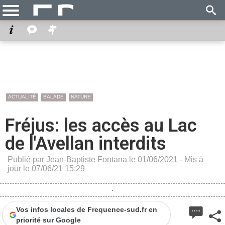
ACTUALITÉ
BALADE
NATURE
Fréjus: les accès au Lac
de l'Avellan interdits
Publié par Jean-Baptiste Fontana le 01/06/2021 - Mis à
jour le 07/06/21 15:29
Vos infos locales de Frequence-sud.fr en
priorité sur Google