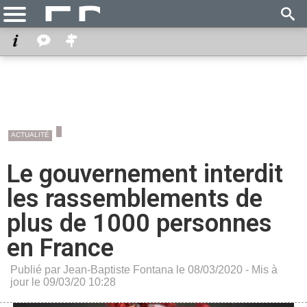
ACTUALITÉ
Le gouvernement interdit
les rassemblements de
plus de 1000 personnes
en France
Publié par Jean-Baptiste Fontana le 08/03/2020 - Mis à
jour le 09/03/20 10:28