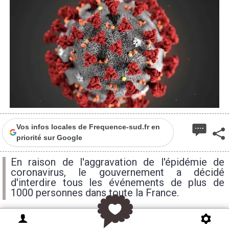
Vos infos locales de Frequence-sud.fr en
priorité sur Google
En raison de l'aggravation de l'épidémie de
coronavirus, le gouvernement a décidé
d'interdire tous les événements de plus de
1000 personnes dans toute la France.
Le ministre de la santé, Olivier Véran a annoncé ce