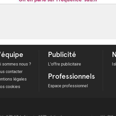
'équipe
Publicité
N
i sommes nous ?
L'offre publicitaire
Is
us contacter
Professionnels
ntions légales
Espace professionnel
fos cookies