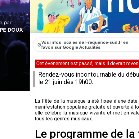
Vos infos locales de Frequence-sud.fr en
favori sur Google Actualités
Cet événement est passé, mais il devrait revenir
Rendez-vous incontournable du début 
le 21 juin dès 19h00.
La Fête de la musique a été fixée à une date u
manifestation populaire gratuite et ouverte à 
elle célèbre la musique vivante et met en vale
tous les genres musicaux.
Le programme de la 