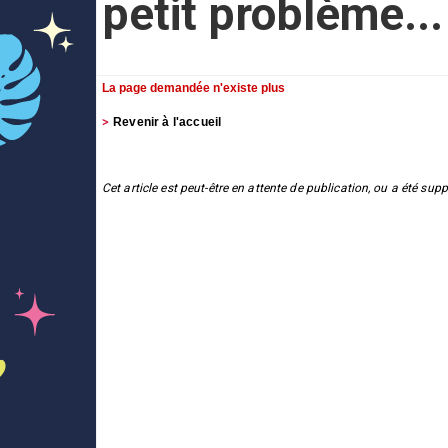
petit problème...
La page demandée n'existe plus
Revenir à l'accueil
Cet article est peut-être en attente de publication, ou a été sup