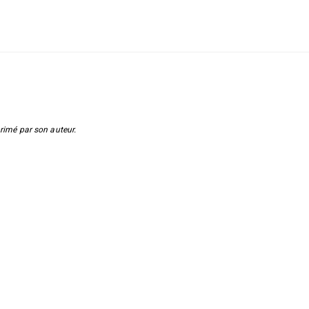
primé par son auteur.